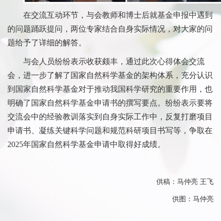
在交流互动环节，与会教师和博士后就基金申报中遇到
的问题踊跃提问，两位专家结合自身实际情况，对大家的问
题给予了详细的解答。
与会人员纷纷表示收获颇丰，通过此次心得体会交流
会，进一步了解了国家自然科学基金的架构体系，充分认识
到国家自然科学基金对于推动我国科学研究的重要作用，也
明确了国家自然科学基金申请书的撰写要点。纷纷表示要将
交流会中的经验教训落实到自身实际工作中，反复打磨项目
申请书、凝练关键科学问题和规范科研项目书写等，争取在
2025
年国家自然科学基金申请中取得好成绩。
供稿：马仲亮 王飞
供图：马仲亮