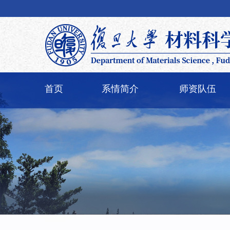
首页
系情简介
师资队伍