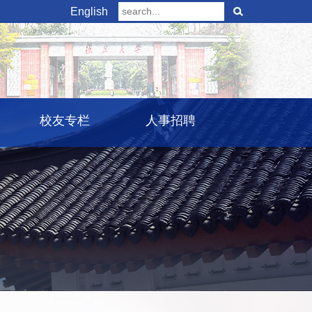
English
校友专栏
人事招聘