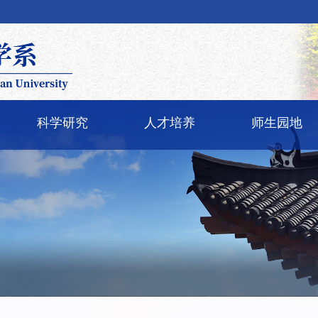
科学研究
人才培养
师生园地