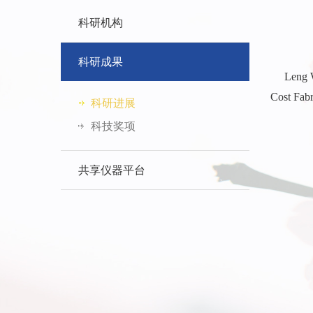
科研机构
科研成果
Leng WG,
Cost Fab
科研进展
科技奖项
共享仪器平台