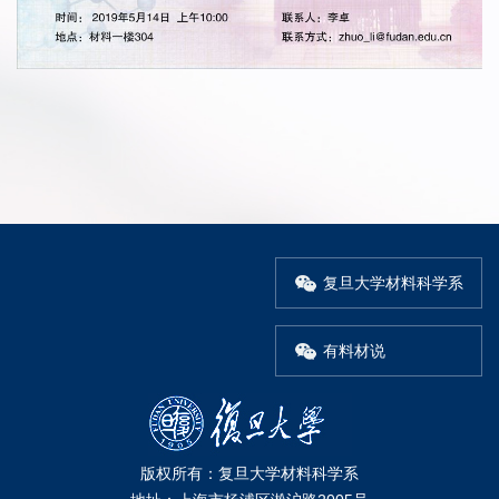
复旦大学材料科学系
有料材说
版权所有：复旦大学材料科学系