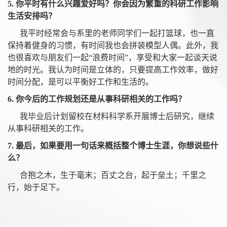
5.
你平时有什么兴趣爱好吗？你会因为繁重的科研工作影响
生活安排吗？
我平时经常会与系里的老师同学们一起打篮球，也一直
保持着健身的习惯，有时间我也会拼装模型人偶。此外，我
也很喜欢与朋友们一起“浪费时间”，享受和大家一起谈天说
地的时光。我认为时间是立体的，只要提高工作效率，做好
时间分配，是可以平衡好工作和生活的。
6.
你今后的工作规划还是从事科研相关的工作吗？
我毕业后计划留校在材料科学系开展博士后研究，继续
从事科研相关的工作。
7.
最后，如果要用一句话来概括整个博士生涯，你想说些什
么？
合抱之木，生于毫末；百丈之台，起于垒土；千里之
行，始于足下。