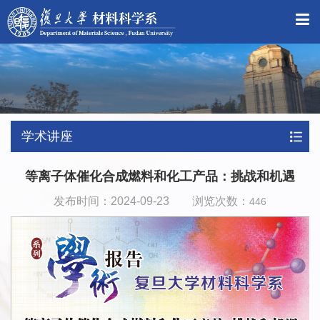
学术讲座
等离子体催化合成燃料和化工产品：挑战和机遇
发布时间：2024-09-23 浏览次数：
446