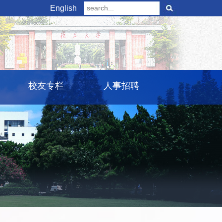
English
校友专栏
人事招聘