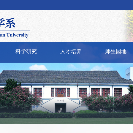
科学研究
人才培养
师生园地