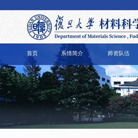
首页
系情简介
师资队伍