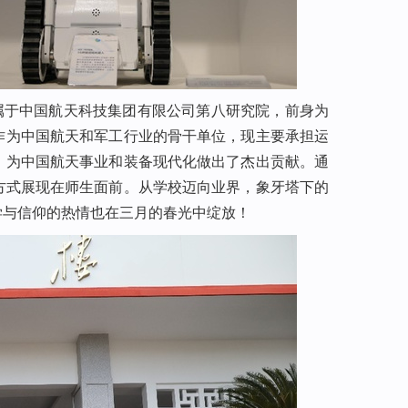
属于中国航天科技集团有限公司第八研究院，前身为
作为中国航天和军工行业的骨干单位，现主要承担运
，为中国航天事业和装备现代化做出了杰出贡献。通
方式展现在师生面前。从学校迈向业界，象牙塔下的
学与信仰的热情也在三月的春光中绽放！